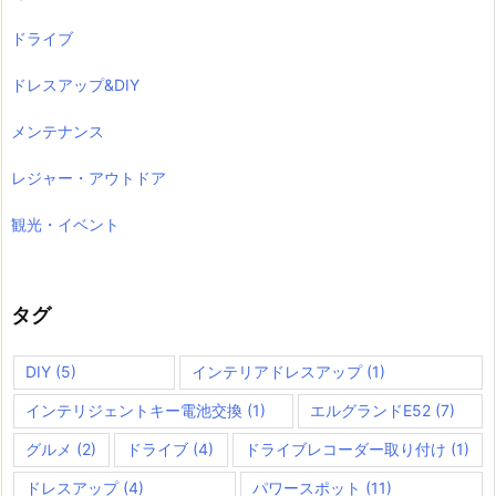
ドライブ
ドレスアップ&DIY
メンテナンス
レジャー・アウトドア
観光・イベント
タグ
DIY
(5)
インテリアドレスアップ
(1)
インテリジェントキー電池交換
(1)
エルグランドE52
(7)
グルメ
(2)
ドライブ
(4)
ドライブレコーダー取り付け
(1)
ドレスアップ
(4)
パワースポット
(11)