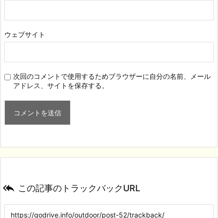
ウェブサイト
次回のコメントで使用するためブラウザーに自分の名前、メール
アドレス、サイトを保存する。

この記事のトラックバックURL