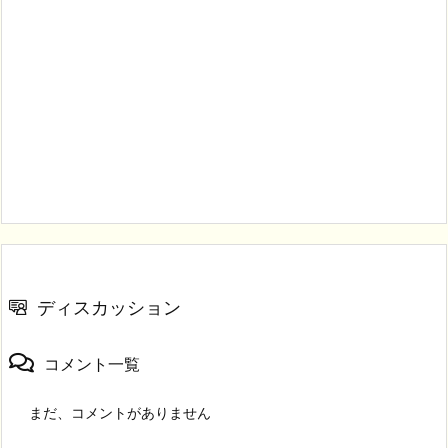
ディスカッション
コメント一覧
まだ、コメントがありません