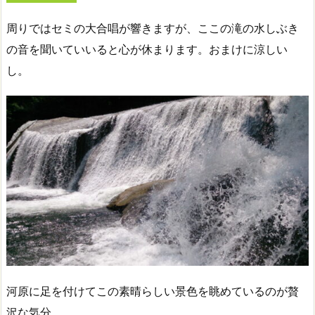
周りではセミの大合唱が響きますが、ここの滝の水しぶき
の音を聞いていいると心が休まります。おまけに涼しい
し。
河原に足を付けてこの素晴らしい景色を眺めているのが贅
沢な気分。