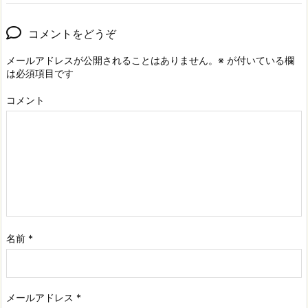
コメントをどうぞ
メールアドレスが公開されることはありません。
※
が付いている欄
は必須項目です
コメント
名前
*
メールアドレス
*