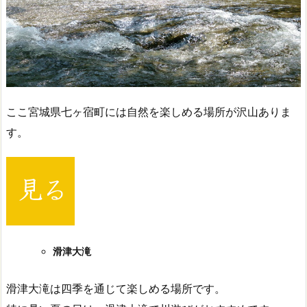
ここ宮城県七ヶ宿町には自然を楽しめる場所が沢山ありま
す。
滑津大滝
滑津大滝は四季を通じて楽しめる場所です。