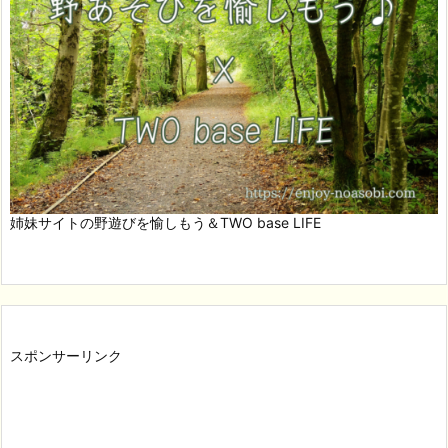
姉妹サイトの野遊びを愉しもう＆TWO base LIFE
スポンサーリンク