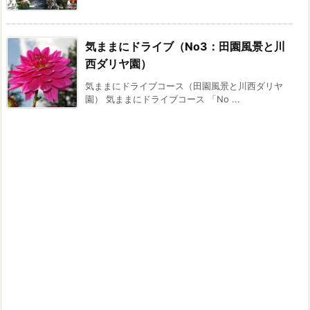
気ままにドライブ（No3：田園風景と川
西ダリヤ園）
気ままにドライブコース（田園風景と川西ダリヤ
園） 気ままにドライブコース 「No ...