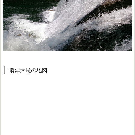
滑津大滝の地図