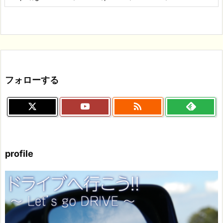
フォローする

profile