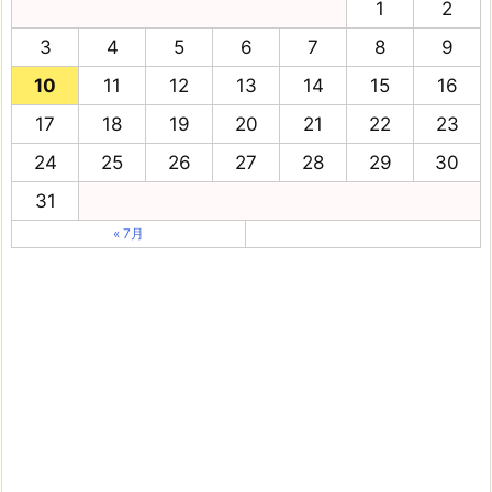
1
2
3
4
5
6
7
8
9
10
11
12
13
14
15
16
17
18
19
20
21
22
23
24
25
26
27
28
29
30
31
« 7月