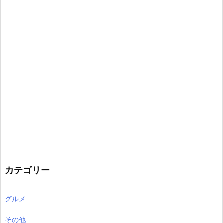
カテゴリー
グルメ
その他