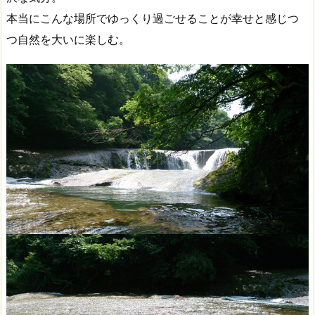
本当にこんな場所でゆっくり過ごせることが幸せと感じつ
つ自然を大いに楽しむ。