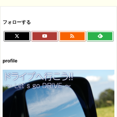
フォローする

profile