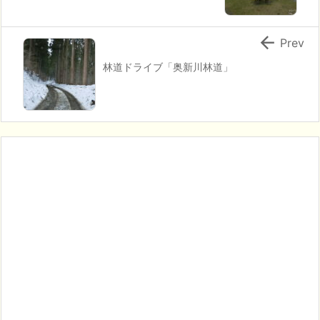

Prev
林道ドライブ「奥新川林道」