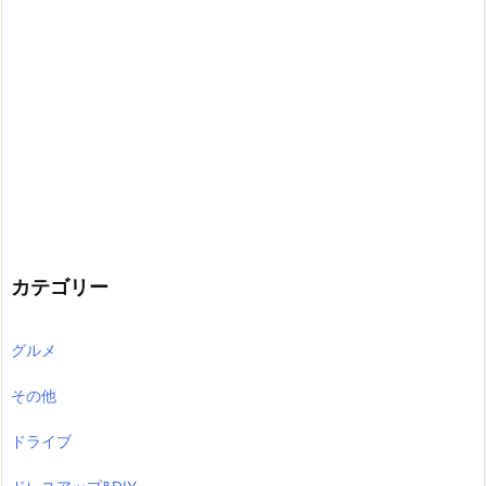
カテゴリー
グルメ
その他
ドライブ