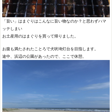
「旨い」はまぐりはこんなに旨い物なのか？と思わずハマ
ッテしまい
お土産用のはまぐりを買って帰りました。
お腹も満たされたことろで犬吠埼灯台を目指します。
途中、浜辺の公園があったので、ここで休憩。