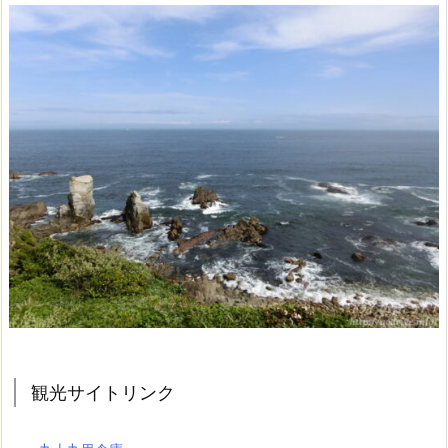
観光サイトリンク