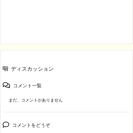
ディスカッション
コメント一覧
まだ、コメントがありません
コメントをどうぞ