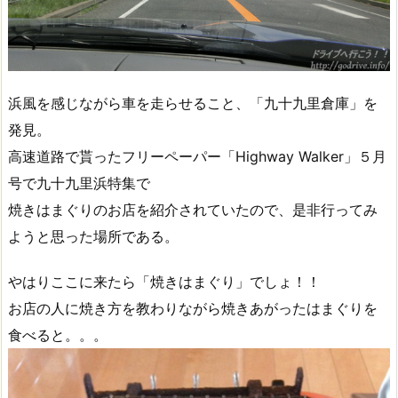
浜風を感じながら車を走らせること、「九十九里倉庫」を
発見。
高速道路で貰ったフリーペーパー「Highway Walker」５月
号で九十九里浜特集で
焼きはまぐりのお店を紹介されていたので、是非行ってみ
ようと思った場所である。
やはりここに来たら「焼きはまぐり」でしょ！！
お店の人に焼き方を教わりながら焼きあがったはまぐりを
食べると。。。