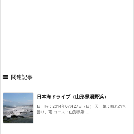

関連記事
日本海ドライブ（山形県湯野浜）
日 時：2014年07月27日（日） 天 気：晴れのち
曇り、雨 コース：山形県湯 ...