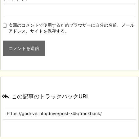
次回のコメントで使用するためブラウザーに自分の名前、メール
アドレス、サイトを保存する。

この記事のトラックバックURL