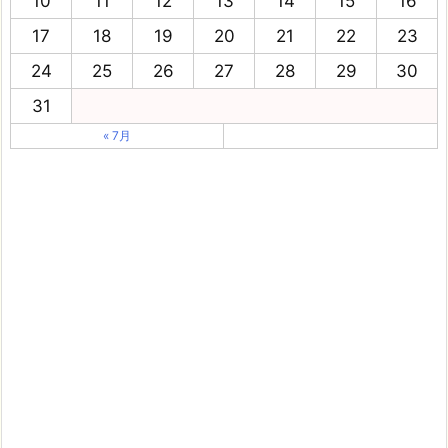
10
11
12
13
14
15
16
17
18
19
20
21
22
23
24
25
26
27
28
29
30
31
« 7月