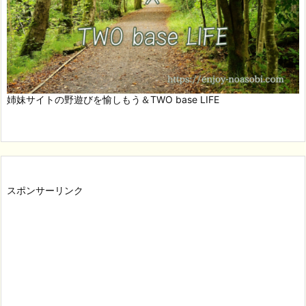
姉妹サイトの野遊びを愉しもう＆TWO base LIFE
スポンサーリンク