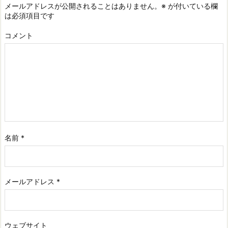
メールアドレスが公開されることはありません。
※
が付いている欄
は必須項目です
コメント
名前
*
メールアドレス
*
ウェブサイト