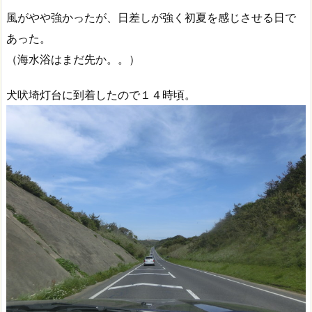
風がやや強かったが、日差しが強く初夏を感じさせる日で
あった。
（海水浴はまだ先か。。）
犬吠埼灯台に到着したので１４時頃。