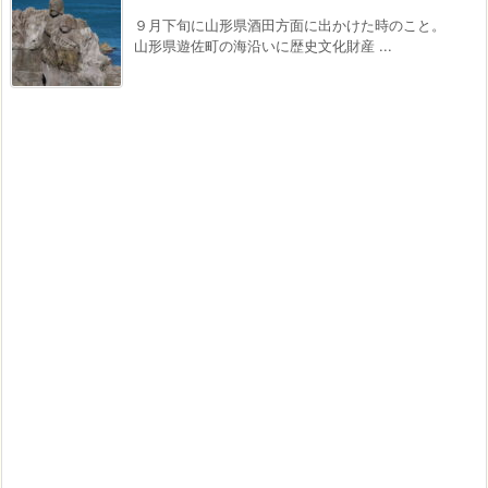
９月下旬に山形県酒田方面に出かけた時のこと。
山形県遊佐町の海沿いに歴史文化財産 ...