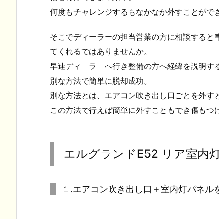
何度もチャレンジするもなかなか外すことがで
そこでディーラーの担当営業の方に相談すると
てくれるではありませんか。
早速ディーラーへ行き整備の方へ経緯を説明す
別な方法で簡単に脱却成功。
別な方法とは、エアコン吹き出し口ごとを外す
この方法で行えば簡単に外すこともでき傷もつ
エルグランドE52 リア室内灯
１.エアコン吹き出し口＋室内灯パネル