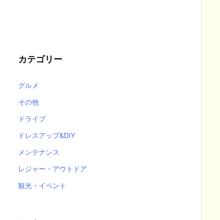
カテゴリー
グルメ
その他
ドライブ
ドレスアップ&DIY
メンテナンス
レジャー・アウトドア
観光・イベント