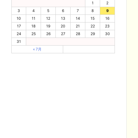
1
2
3
4
5
6
7
8
9
10
11
12
13
14
15
16
17
18
19
20
21
22
23
24
25
26
27
28
29
30
31
« 7月